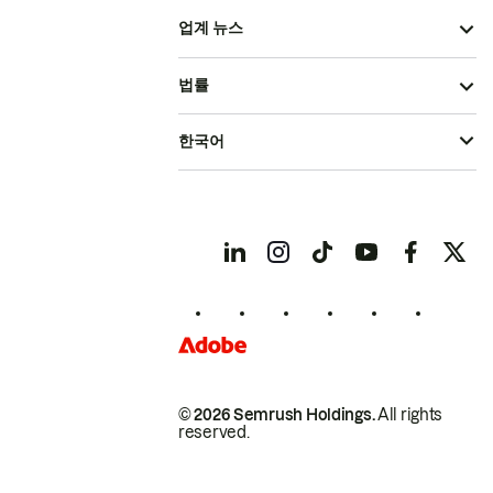
업계 뉴스
법률
한국어
© 2026 Semrush Holdings.
All rights
reserved.