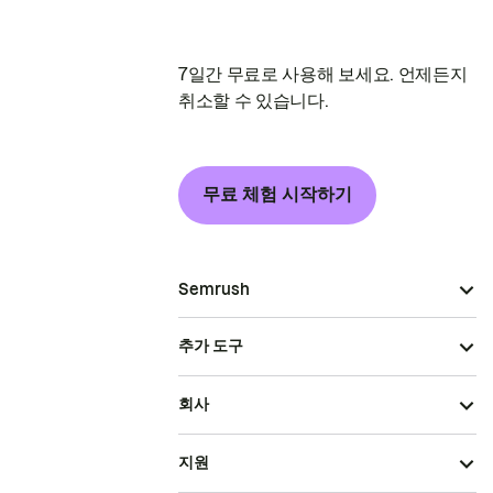
7일간 무료로 사용해 보세요. 언제든지
취소할 수 있습니다.
무료 체험 시작하기
Semrush
추가 도구
회사
지원