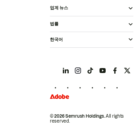
업계 뉴스
법률
한국어
© 2026 Semrush Holdings.
All rights
reserved.