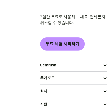
7일간 무료로 사용해 보세요. 언제든지
취소할 수 있습니다.
무료 체험 시작하기
Semrush
추가 도구
회사
지원