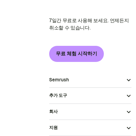
7일간 무료로 사용해 보세요. 언제든지
취소할 수 있습니다.
무료 체험 시작하기
Semrush
추가 도구
회사
지원