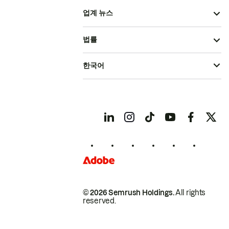
업계 뉴스
법률
한국어
© 2026 Semrush Holdings.
All rights
reserved.