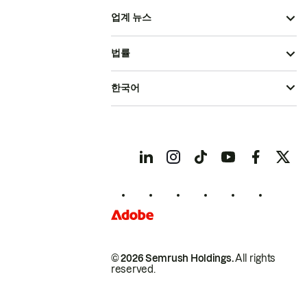
업계 뉴스
법률
한국어
© 2026 Semrush Holdings.
All rights
reserved.