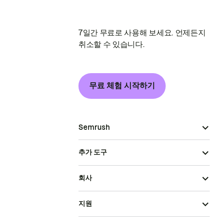
7일간 무료로 사용해 보세요. 언제든지
취소할 수 있습니다.
무료 체험 시작하기
Semrush
추가 도구
회사
지원