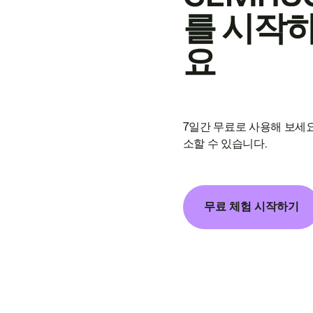
를 시작
요
7일간 무료로 사용해 보세요
소할 수 있습니다.
무료 체험 시작하기