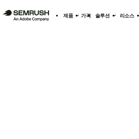
제품
가격
솔루션
리소스