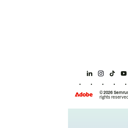
© 2026 Semrus
rights reserved