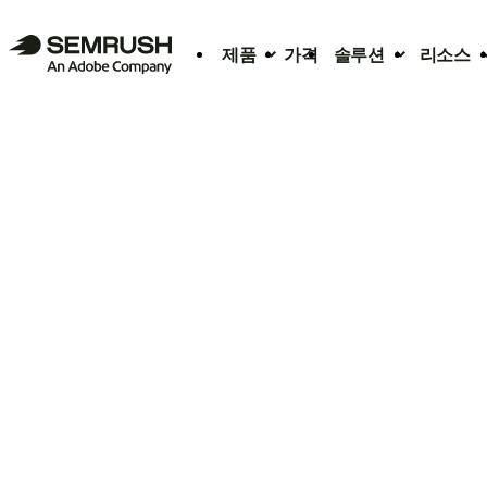
제품
가격
솔루션
리소스