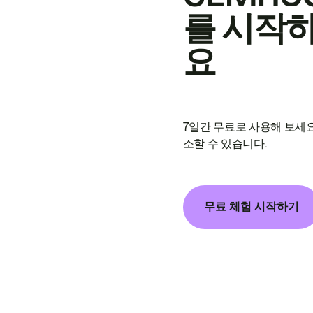
를 시작
요
7일간 무료로 사용해 보세요
소할 수 있습니다.
무료 체험 시작하기