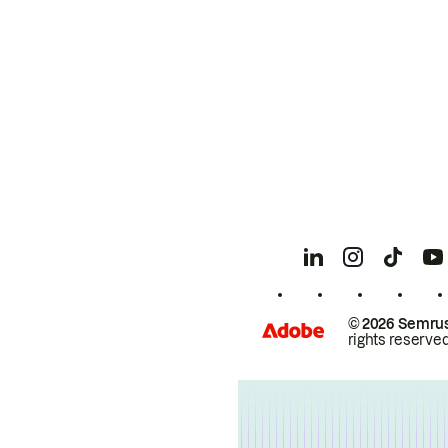
© 2026 Semrus
rights reserved