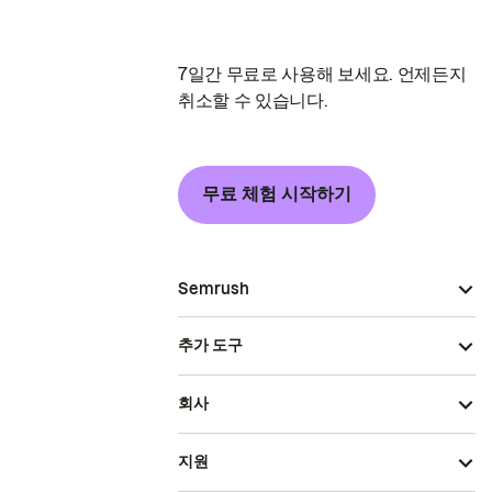
7일간 무료로 사용해 보세요. 언제든지
취소할 수 있습니다.
무료 체험 시작하기
Semrush
추가 도구
회사
지원