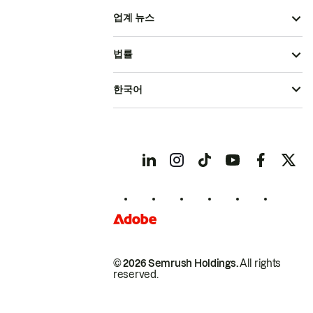
업계 뉴스
법률
한국어
© 2026 Semrush Holdings.
All rights
reserved.