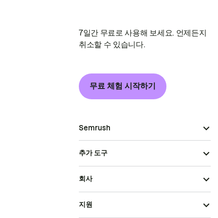
7일간 무료로 사용해 보세요. 언제든지
취소할 수 있습니다.
무료 체험 시작하기
Semrush
추가 도구
회사
지원