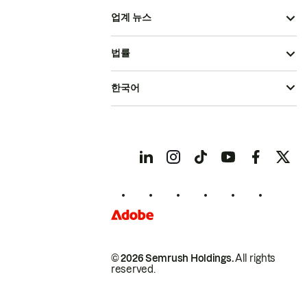
업계 뉴스
법률
한국어
© 2026 Semrush Holdings.
All rights
reserved.