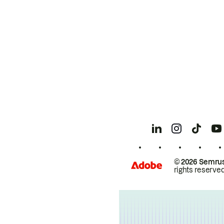
© 2026 Semrus
rights reserved