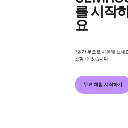
를 시작
요
7일간 무료로 사용해 보세요
소할 수 있습니다.
무료 체험 시작하기