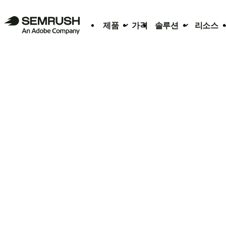
제품
가격
솔루션
리소스