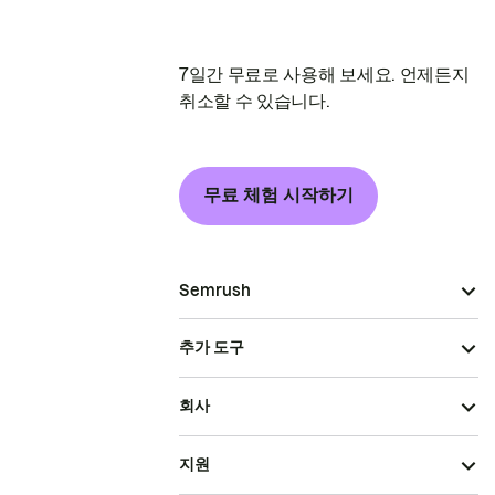
7일간 무료로 사용해 보세요. 언제든지
취소할 수 있습니다.
무료 체험 시작하기
Semrush
추가 도구
회사
지원