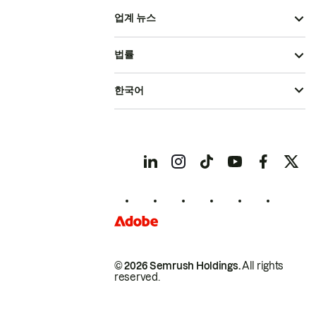
업계 뉴스
법률
한국어
© 2026 Semrush Holdings.
All rights
reserved.