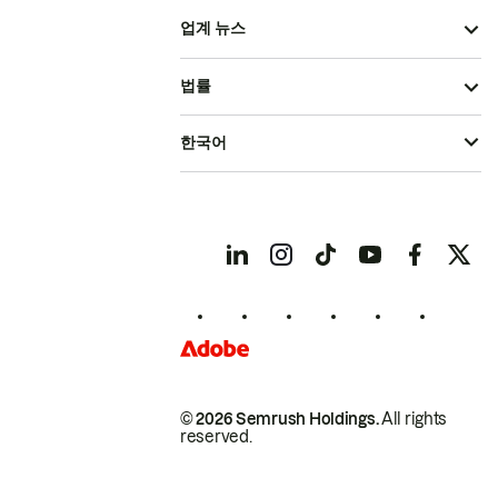
업계 뉴스
법률
한국어
© 2026 Semrush Holdings.
All rights
reserved.