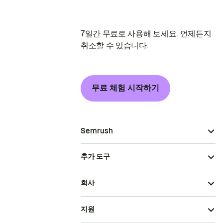
7일간 무료로 사용해 보세요. 언제든지
취소할 수 있습니다.
무료 체험 시작하기
Semrush
추가 도구
회사
지원