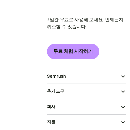
7일간 무료로 사용해 보세요. 언제든지
취소할 수 있습니다.
무료 체험 시작하기
Semrush
추가 도구
회사
지원