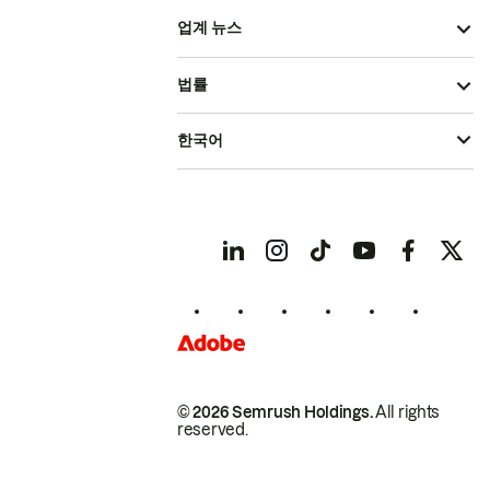
업계 뉴스
법률
한국어
© 2026 Semrush Holdings.
All rights
reserved.