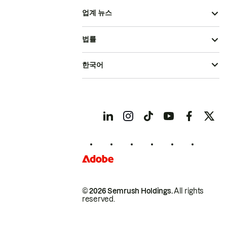
업계 뉴스
법률
한국어
© 2026 Semrush Holdings.
All rights
reserved.