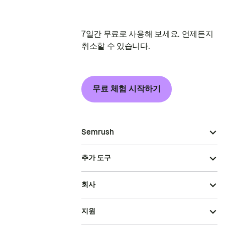
7일간 무료로 사용해 보세요. 언제든지
취소할 수 있습니다.
무료 체험 시작하기
Semrush
추가 도구
회사
지원