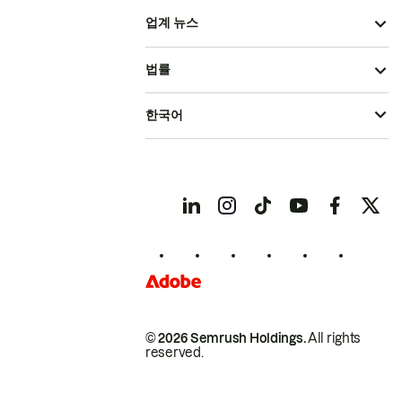
업계 뉴스
법률
한국어
© 2026 Semrush Holdings.
All rights
reserved.