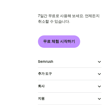
7일간 무료로 사용해 보세요. 언제든지
취소할 수 있습니다.
무료 체험 시작하기
Semrush
추가 도구
회사
지원