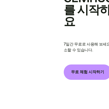
를 시작
요
7일간 무료로 사용해 보세요
소할 수 있습니다.
무료 체험 시작하기