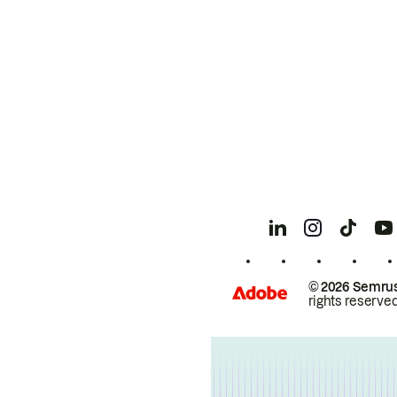
© 2026 Semrus
rights reserved