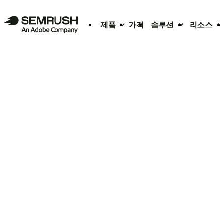
제품
가격
솔루션
리소스