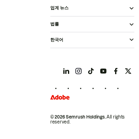
업계 뉴스
법률
한국어
© 2026 Semrush Holdings.
All rights
reserved.