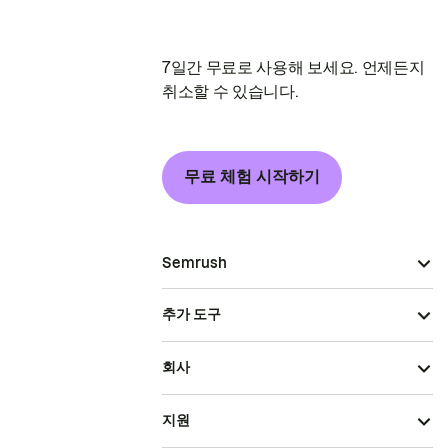
7일간 무료로 사용해 보세요. 언제든지
취소할 수 있습니다.
무료 체험 시작하기
Semrush
추가 도구
회사
지원