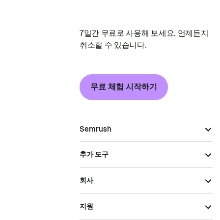
7일간 무료로 사용해 보세요. 언제든지
취소할 수 있습니다.
무료 체험 시작하기
Semrush
추가 도구
회사
지원