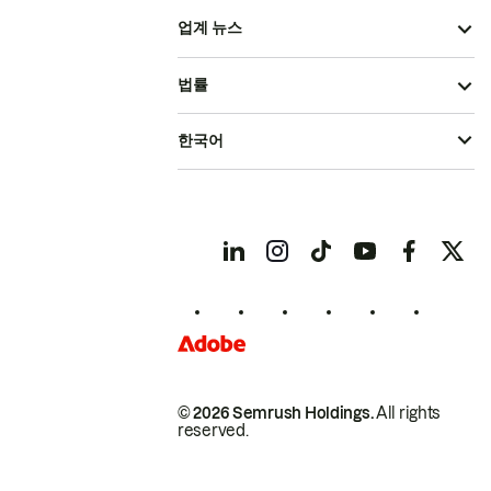
업계 뉴스
법률
한국어
© 2026 Semrush Holdings.
All rights
reserved.