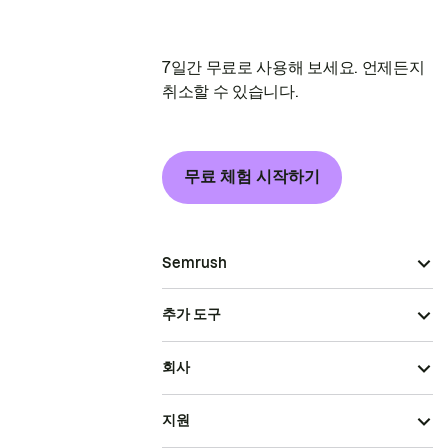
7일간 무료로 사용해 보세요. 언제든지
취소할 수 있습니다.
무료 체험 시작하기
Semrush
추가 도구
회사
지원