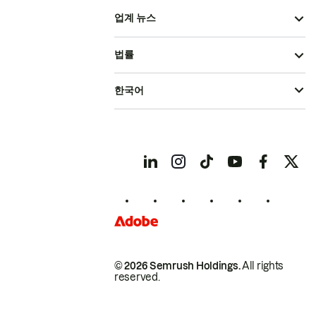
업계 뉴스
법률
한국어
© 2026 Semrush Holdings.
All rights
reserved.