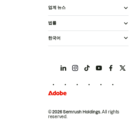
업계 뉴스
법률
한국어
© 2026 Semrush Holdings.
All rights
reserved.