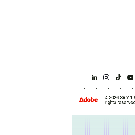
© 2026 Semrus
rights reserved