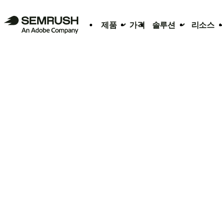
제품
가격
솔루션
리소스