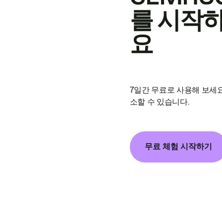
를 시작
요
7일간 무료로 사용해 보세요
소할 수 있습니다.
무료 체험 시작하기