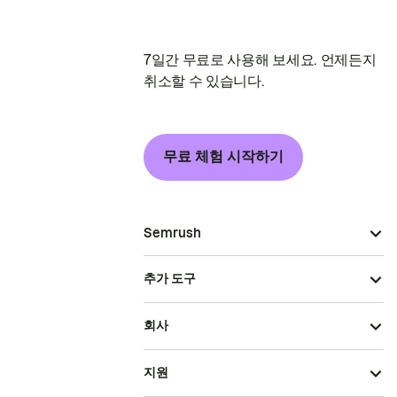
7일간 무료로 사용해 보세요. 언제든지
취소할 수 있습니다.
무료 체험 시작하기
Semrush
추가 도구
회사
지원