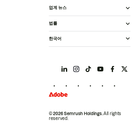
업계 뉴스
법률
한국어
© 2026 Semrush Holdings.
All rights
reserved.