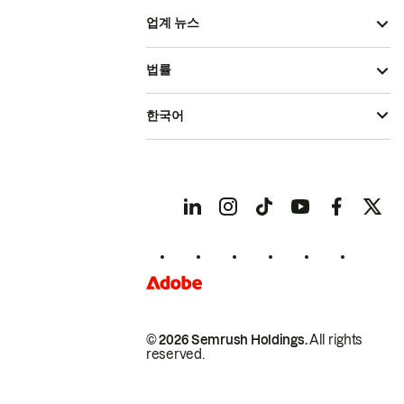
업계 뉴스
법률
한국어
© 2026 Semrush Holdings.
All rights
reserved.