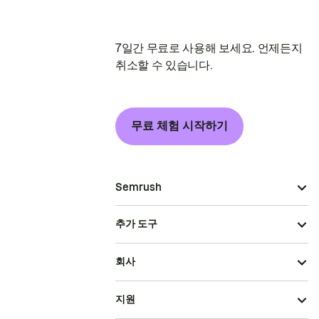
7일간 무료로 사용해 보세요. 언제든지
취소할 수 있습니다.
무료 체험 시작하기
Semrush
추가 도구
회사
지원