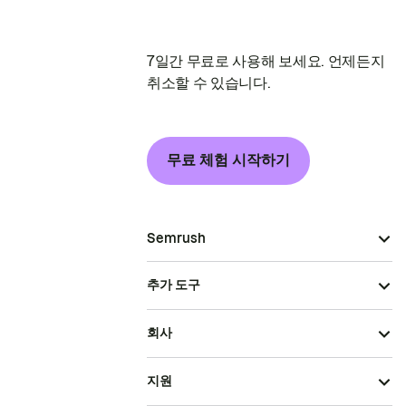
7일간 무료로 사용해 보세요. 언제든지
취소할 수 있습니다.
무료 체험 시작하기
Semrush
추가 도구
회사
지원