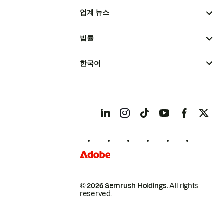
업계 뉴스
법률
한국어
© 2026 Semrush Holdings.
All rights
reserved.