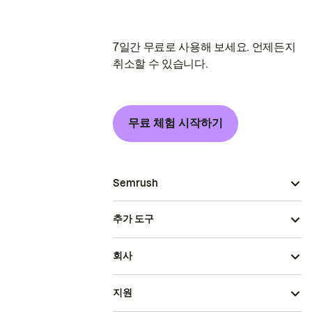
7일간 무료로 사용해 보세요. 언제든지
취소할 수 있습니다.
무료 체험 시작하기
Semrush
추가 도구
회사
지원