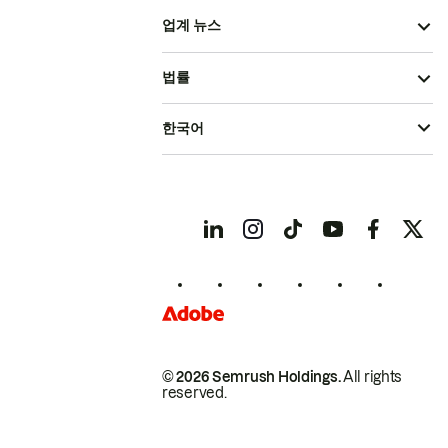
업계 뉴스
법률
한국어
© 2026 Semrush Holdings.
All rights
reserved.