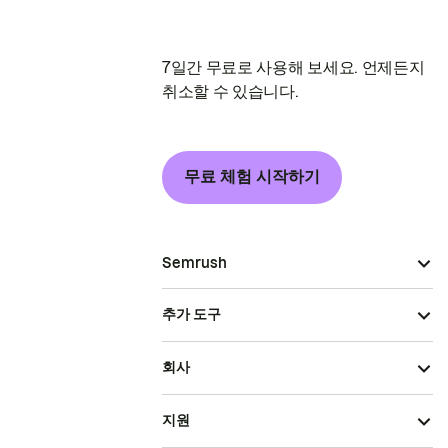
7일간 무료로 사용해 보세요. 언제든지
취소할 수 있습니다.
무료 체험 시작하기
Semrush
추가 도구
회사
지원