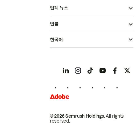
업계 뉴스
법률
한국어
© 2026 Semrush Holdings.
All rights
reserved.