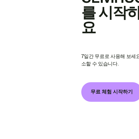
를 시작
요
7일간 무료로 사용해 보세요
소할 수 있습니다.
무료 체험 시작하기