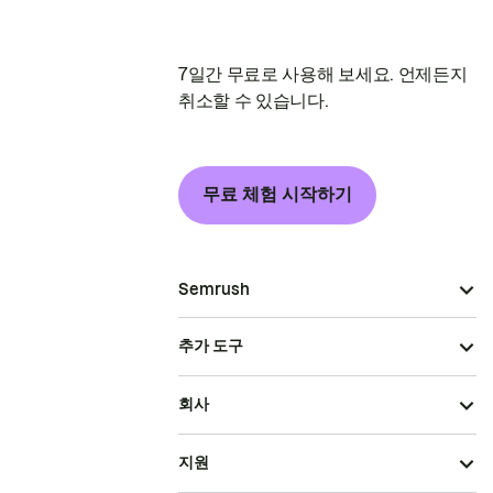
7일간 무료로 사용해 보세요. 언제든지
취소할 수 있습니다.
무료 체험 시작하기
Semrush
추가 도구
회사
지원