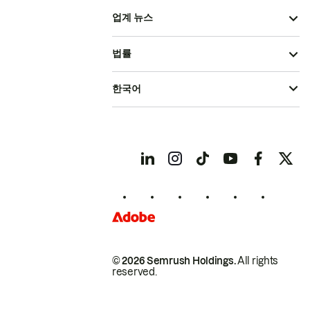
업계 뉴스
법률
한국어
© 2026 Semrush Holdings.
All rights
reserved.