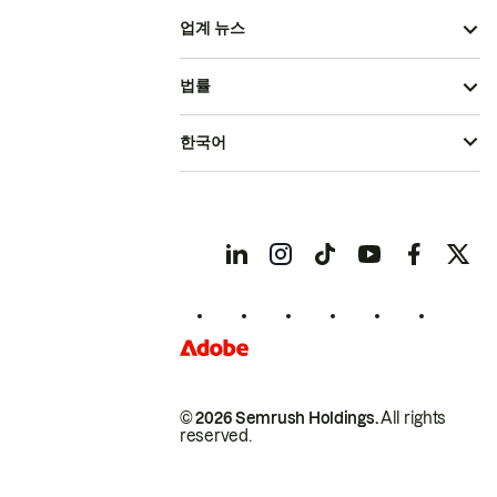
업계 뉴스
법률
한국어
© 2026 Semrush Holdings.
All rights
reserved.