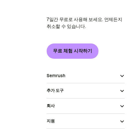
7일간 무료로 사용해 보세요. 언제든지
취소할 수 있습니다.
무료 체험 시작하기
Semrush
추가 도구
회사
지원