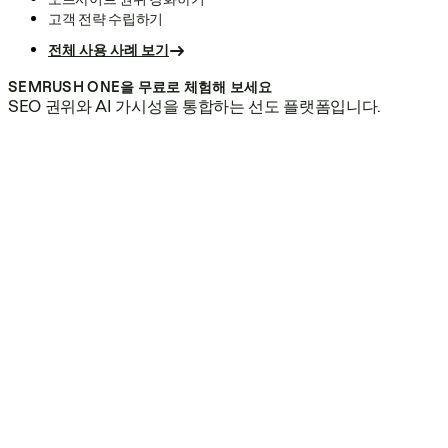
고객 전략 수립하기
전체 사용 사례 보기
SEMRUSH ONE을 무료로 체험해 보세요
SEO 권위와 AI 가시성을 통합하는 선도 플랫폼입니다.