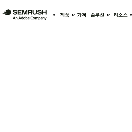
제품
가격
솔루션
리소스