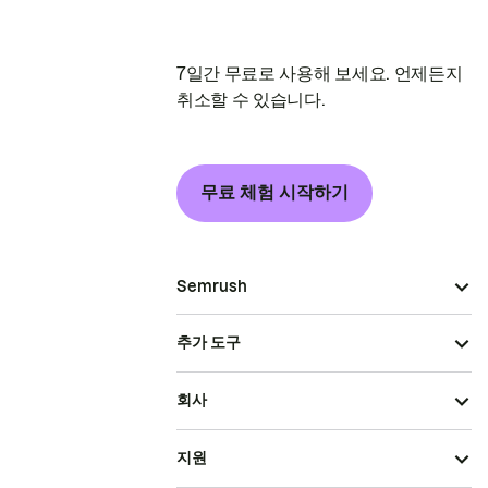
7일간 무료로 사용해 보세요. 언제든지
취소할 수 있습니다.
무료 체험 시작하기
Semrush
추가 도구
회사
지원