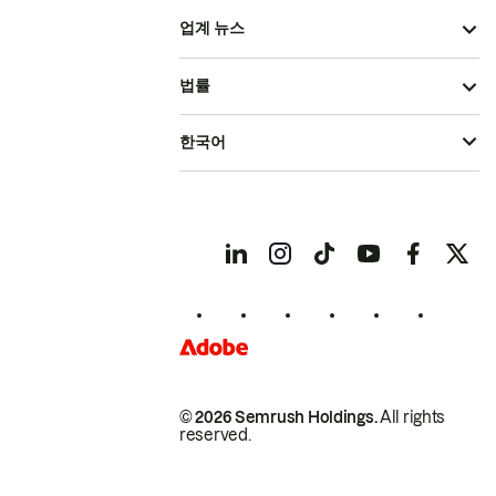
업계 뉴스
법률
한국어
© 2026 Semrush Holdings.
All rights
reserved.