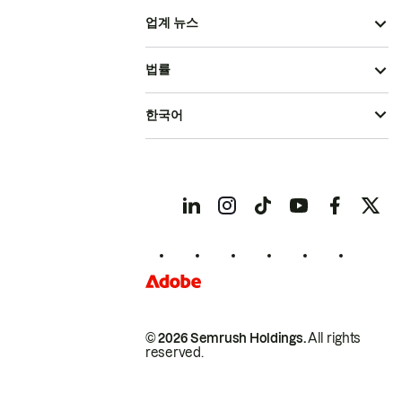
업계 뉴스
법률
한국어
© 2026 Semrush Holdings.
All rights
reserved.