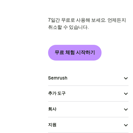
7일간 무료로 사용해 보세요. 언제든지
취소할 수 있습니다.
무료 체험 시작하기
Semrush
추가 도구
회사
지원