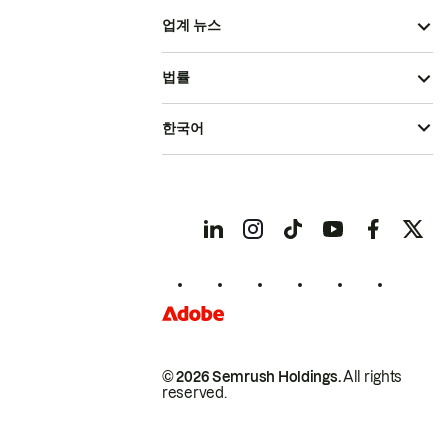
업계 뉴스
법률
한국어
© 2026 Semrush Holdings.
All rights
reserved.