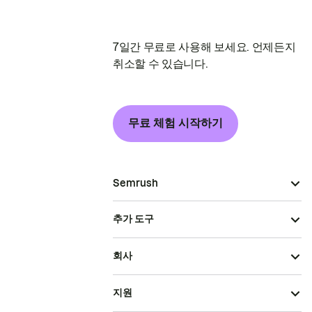
7일간 무료로 사용해 보세요. 언제든지
취소할 수 있습니다.
무료 체험 시작하기
Semrush
추가 도구
회사
지원