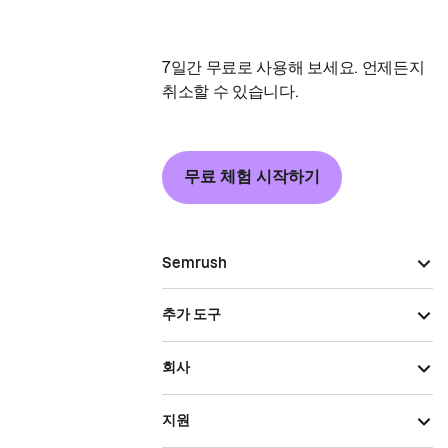
7일간 무료로 사용해 보세요. 언제든지
취소할 수 있습니다.
무료 체험 시작하기
Semrush
추가 도구
회사
지원