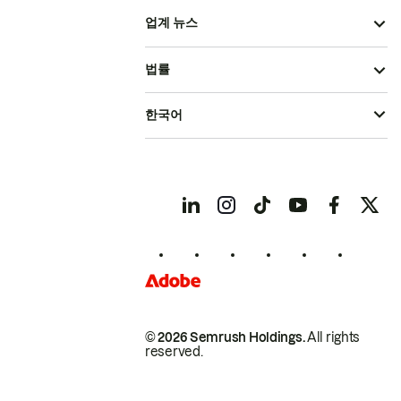
업계 뉴스
법률
한국어
© 2026 Semrush Holdings.
All rights
reserved.