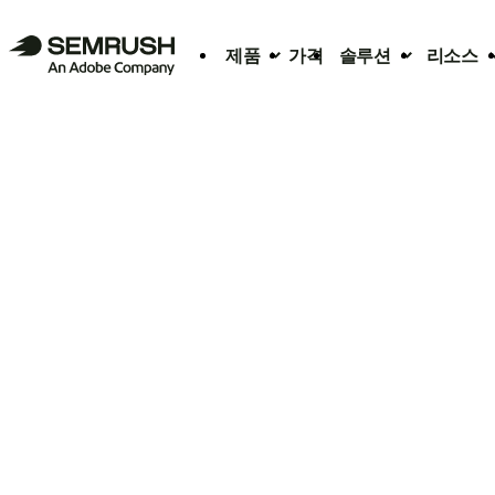
제품
가격
솔루션
리소스