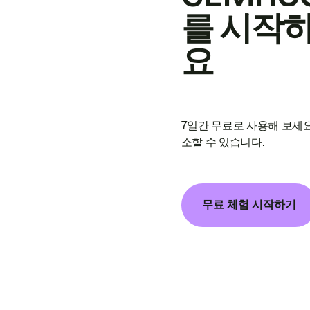
를 시작
요
7일간 무료로 사용해 보세요
소할 수 있습니다.
무료 체험 시작하기