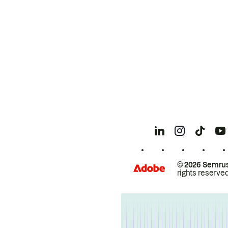
© 2026 Semrus
rights reserved