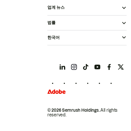
업계 뉴스
법률
한국어
© 2026 Semrush Holdings.
All rights
reserved.