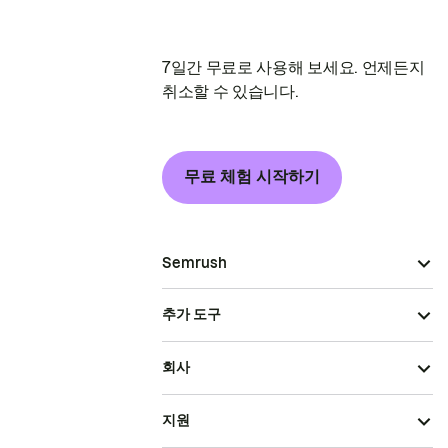
7일간 무료로 사용해 보세요. 언제든지
취소할 수 있습니다.
무료 체험 시작하기
Semrush
추가 도구
회사
지원