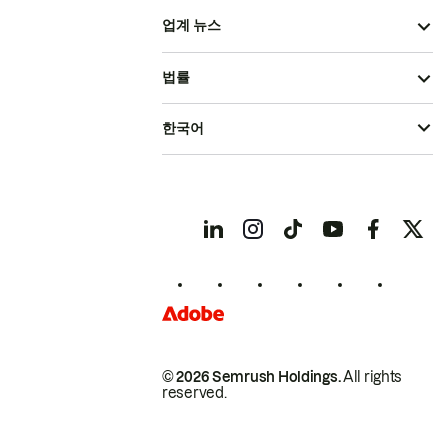
업계 뉴스
법률
한국어
© 2026 Semrush Holdings.
All rights
reserved.