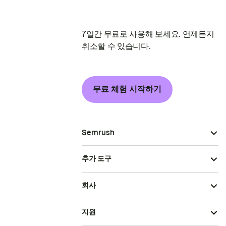
7일간 무료로 사용해 보세요. 언제든지
취소할 수 있습니다.
무료 체험 시작하기
Semrush
추가 도구
회사
지원