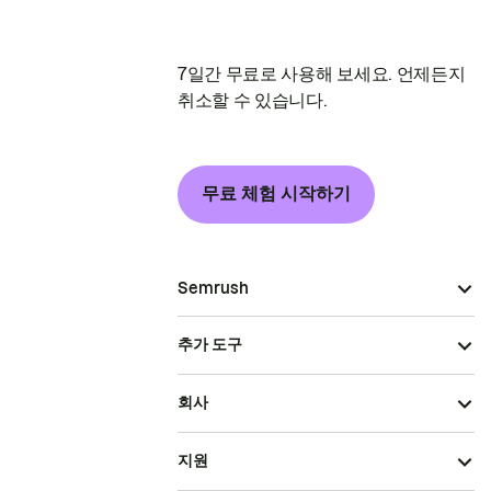
7일간 무료로 사용해 보세요. 언제든지
취소할 수 있습니다.
무료 체험 시작하기
Semrush
추가 도구
회사
지원