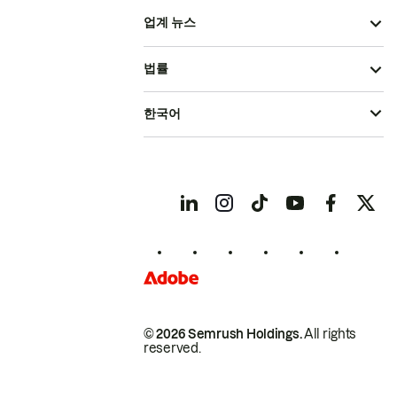
업계 뉴스
법률
한국어
© 2026 Semrush Holdings.
All rights
reserved.