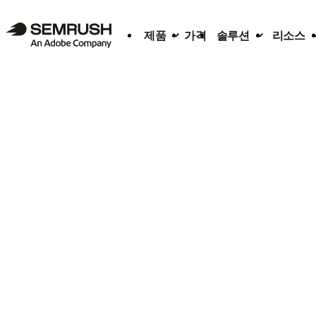
제품
가격
솔루션
리소스