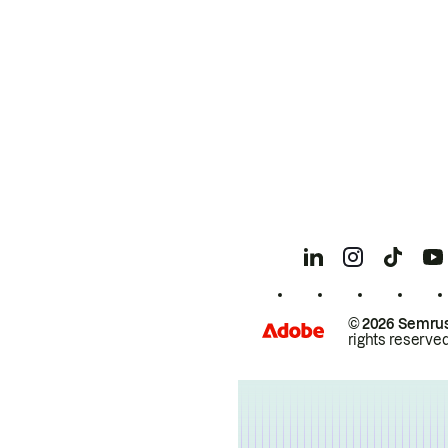
© 2026 Semrus
rights reserved