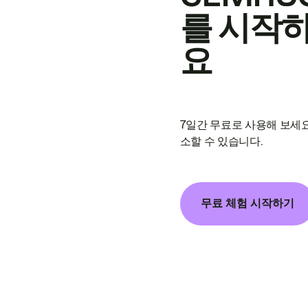
를 시작
요
7일간 무료로 사용해 보세요
소할 수 있습니다.
무료 체험 시작하기