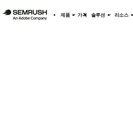
제품
가격
솔루션
리소스