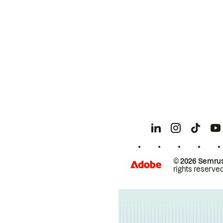
© 2026 Semrus
rights reserved