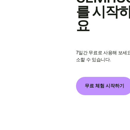
를 시작
요
7일간 무료로 사용해 보세요
소할 수 있습니다.
무료 체험 시작하기