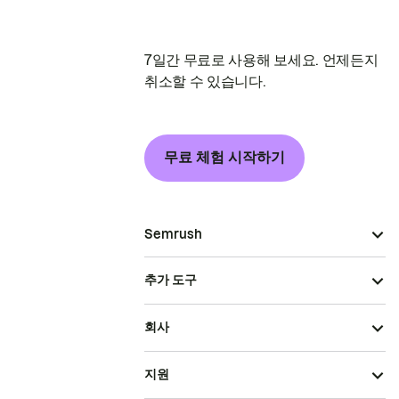
7일간 무료로 사용해 보세요. 언제든지
취소할 수 있습니다.
무료 체험 시작하기
Semrush
추가 도구
회사
지원