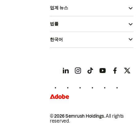
업계 뉴스
법률
한국어
© 2026 Semrush Holdings.
All rights
reserved.