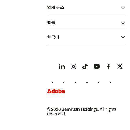
업계 뉴스
법률
한국어
© 2026 Semrush Holdings.
All rights
reserved.