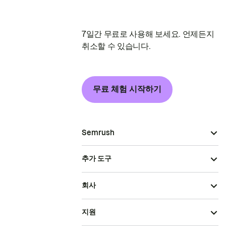
7일간 무료로 사용해 보세요. 언제든지
취소할 수 있습니다.
무료 체험 시작하기
Semrush
추가 도구
회사
지원