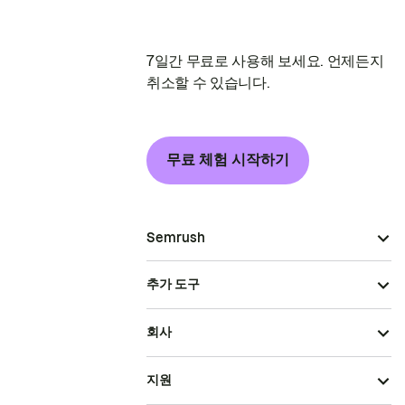
7일간 무료로 사용해 보세요. 언제든지
취소할 수 있습니다.
무료 체험 시작하기
Semrush
추가 도구
회사
지원