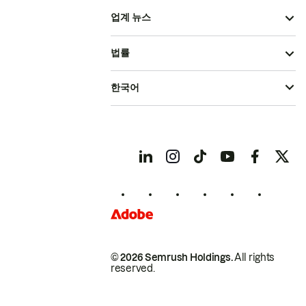
업계 뉴스
법률
한국어
© 2026 Semrush Holdings.
All rights
reserved.