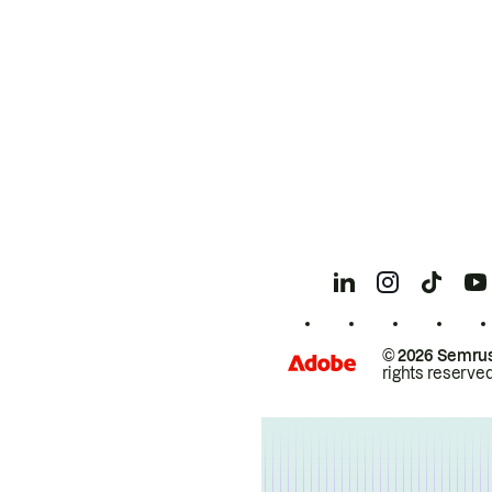
© 2026 Semrus
rights reserved