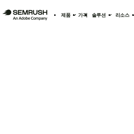
제품
가격
솔루션
리소스