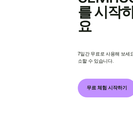
를 시작
요
7일간 무료로 사용해 보세요
소할 수 있습니다.
무료 체험 시작하기