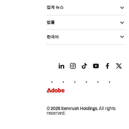
업계 뉴스
법률
한국어
© 2026 Semrush Holdings.
All rights
reserved.