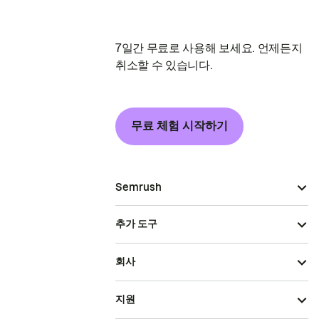
7일간 무료로 사용해 보세요. 언제든지
취소할 수 있습니다.
무료 체험 시작하기
Semrush
추가 도구
회사
지원