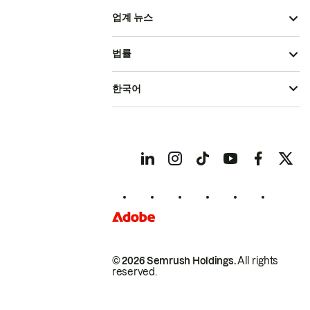
업계 뉴스
법률
한국어
© 2026 Semrush Holdings.
All rights
reserved.