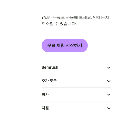
7일간 무료로 사용해 보세요. 언제든지
취소할 수 있습니다.
무료 체험 시작하기
Semrush
추가 도구
회사
지원