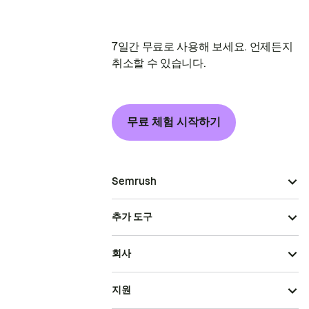
7일간 무료로 사용해 보세요. 언제든지
취소할 수 있습니다.
무료 체험 시작하기
Semrush
추가 도구
회사
지원