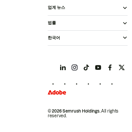
업계 뉴스
법률
한국어
© 2026 Semrush Holdings.
All rights
reserved.