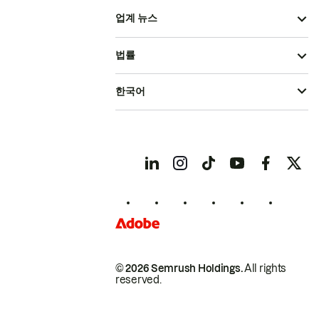
업계 뉴스
법률
한국어
© 2026 Semrush Holdings.
All rights
reserved.