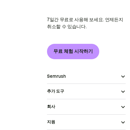
7일간 무료로 사용해 보세요. 언제든지
취소할 수 있습니다.
무료 체험 시작하기
Semrush
추가 도구
회사
지원