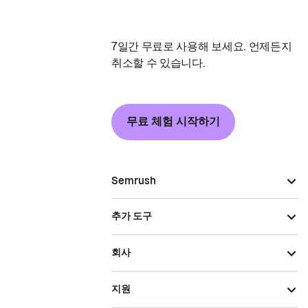
7일간 무료로 사용해 보세요. 언제든지
취소할 수 있습니다.
무료 체험 시작하기
Semrush
추가 도구
회사
지원