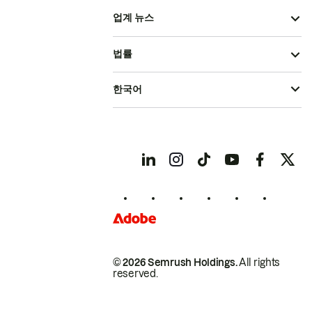
업계 뉴스
법률
한국어
© 2026 Semrush Holdings.
All rights
reserved.