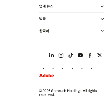
업계 뉴스
법률
한국어
© 2026 Semrush Holdings.
All rights
reserved.