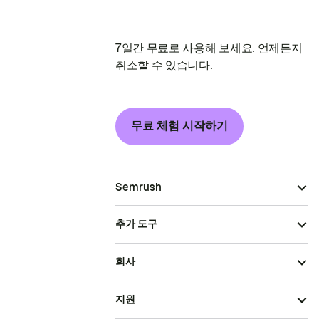
7일간 무료로 사용해 보세요. 언제든지
취소할 수 있습니다.
무료 체험 시작하기
Semrush
추가 도구
회사
지원