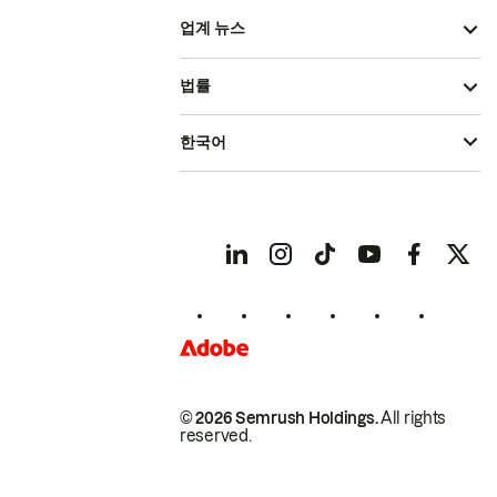
업계 뉴스
법률
한국어
© 2026 Semrush Holdings.
All rights
reserved.